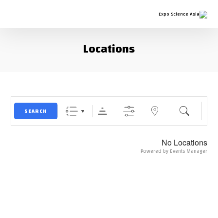
Locations
Near...
Search
SEARCH
No Locations
Powered by
Events Manager
احصل على آخر التحديثات