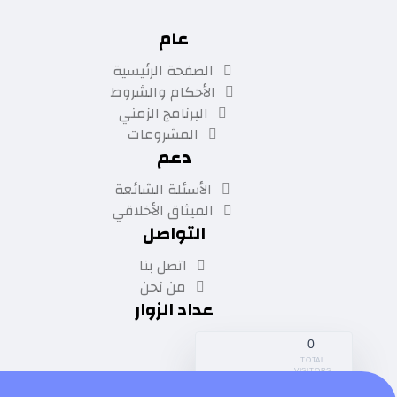
عام
الصفحة الرئيسية
الأحكام والشروط
البرنامج الزمني
المشروعات
دعم
الأسئلة الشائعة
الميثاق الأخلاقي
التواصل
اتصل بنا
من نحن
عداد الزوار
0
TOTAL
VISITORS