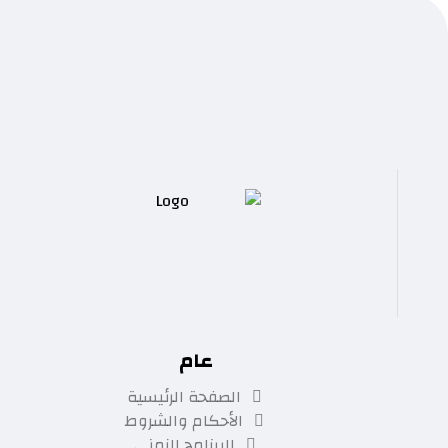
الإشتراك
عام
الصفحة الرئيسية
الأحكام والشروط
البرنامج الزمني