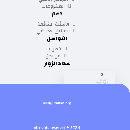
المشروعات
دعم
الأسئلة الشائعة
الميثاق الأخلاقي
التواصل
اتصل بنا
من نحن
عداد الزوار
0
TOTAL
VISITORS
asia@milset.org
All rights reserved © 2024