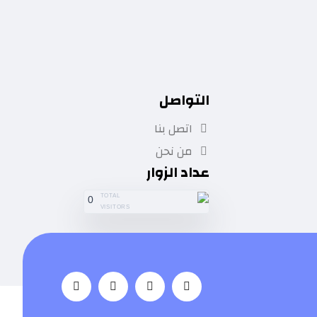
التواصل
اتصل بنا
من نحن
عداد الزوار
TOTAL
0
VISITORS