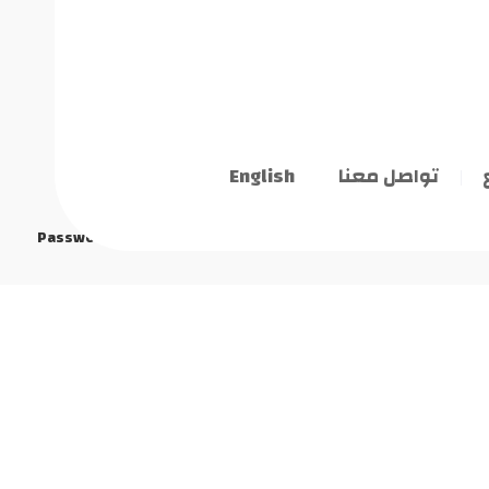
تواصل معنا
English
Password Reset