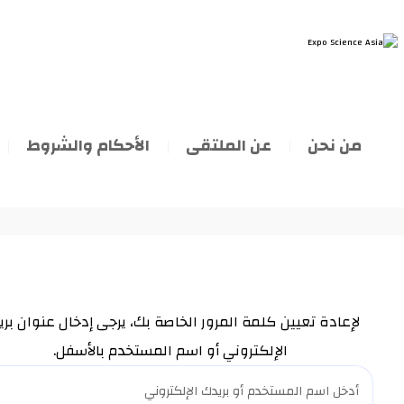
من نحن
عن الملتقى
الأحكام والشروط
Password Reset
لإعادة تعيين كلمة المرور الخاصة بك، يرجى إدخال عنوان بري
الإلكتروني أو اسم المستخدم بالأسفل.