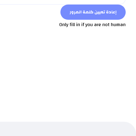
Only fill in if you are not human