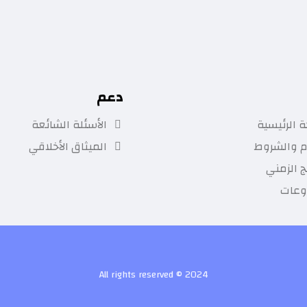
دعم
 الرئيسية
الأسئلة الشائعة
م والشروط
الميثاق الأخلاقي
ج الزمني
وعات
All rights reserved © 2024