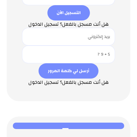
هل أنت مسجل بالفعل؟ تسجيل الدخول
هل أنت مسجل بالفعل؟ تسجيل الدخول