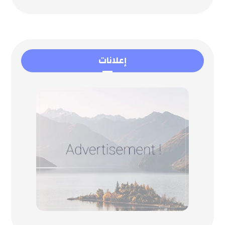
إعلانات