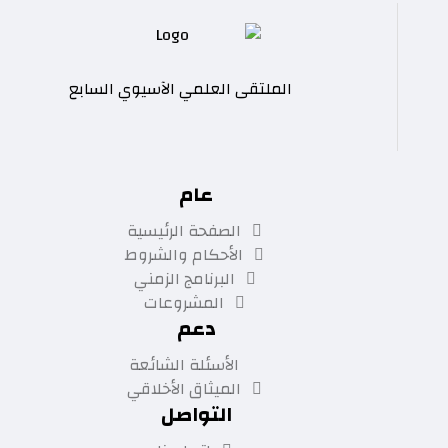
الملتقى العلمي الآسيوي السابع
عام
الصفحة الرئيسية
الأحكام والشروط
البرنامج الزمني
المشروعات
دعم
الأسئلة الشائعة
الميثاق الأخلاقي
التواصل