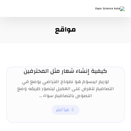
مواقع
كيفية إنشاء شعار مثل المحترفين
لوريم ايبسوم هو نموذج افتراضي يوضع في
التصاميم لتعرض على العميل ليتصور طريقه وضع
النصوص بالتصاميم سواء ...
اقرأ أكثر