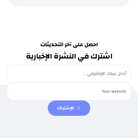
احصل على آخر التحديثات
اشترك في النشرة الإخبارية
الإشتراك