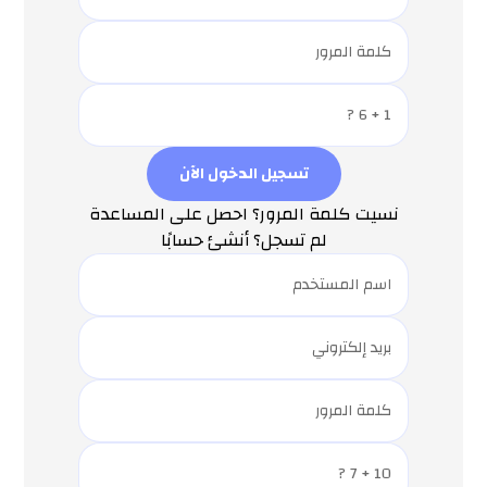
نسيت كلمة المرور؟ احصل على المساعدة
لم تسجل؟ أنشئ حسابًا