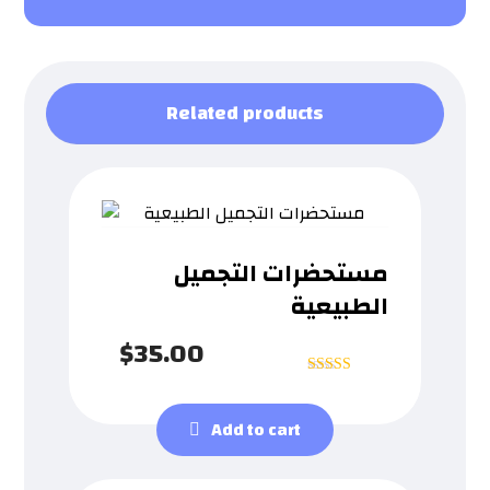
Related products
مستحضرات التجميل
الطبيعية
$
35.00
Rated
5
out of 5
Add to cart